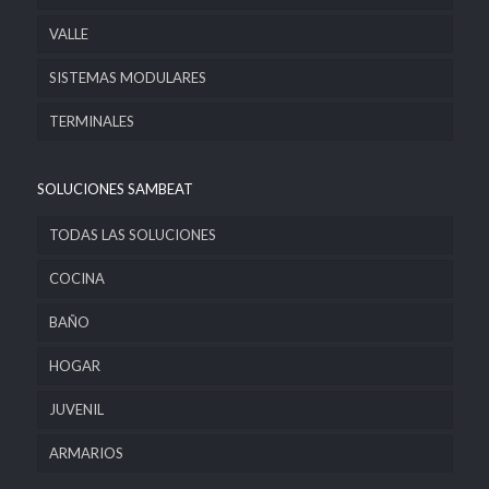
VALLE
SISTEMAS MODULARES
TERMINALES
SOLUCIONES SAMBEAT
TODAS LAS SOLUCIONES
COCINA
BAÑO
HOGAR
JUVENIL
ARMARIOS