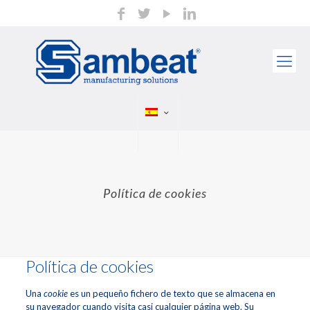
Política de cookies
Política de cookies
Una
cookie
es un pequeño fichero de texto que se almacena en
su navegador cuando visita casi cualquier página web. Su