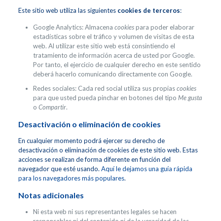
Este sitio web utiliza las siguientes
cookies de terceros
:
Google Analytics: Almacena
cookies
para poder elaborar
estadísticas sobre el tráfico y volumen de visitas de esta
web. Al utilizar este sitio web está consintiendo el
tratamiento de información acerca de usted por Google.
Por tanto, el ejercicio de cualquier derecho en este sentido
deberá hacerlo comunicando directamente con Google.
Redes sociales: Cada red social utiliza sus propias
cookies
para que usted pueda pinchar en botones del tipo
Me gusta
o
Compartir
.
Desactivación o eliminación de cookies
En cualquier momento podrá ejercer su derecho de
desactivación o eliminación de cookies de este sitio web. Estas
acciones se realizan de forma diferente en función del
navegador que esté usando.
Aquí le dejamos una guía rápida
para los navegadores más populares
.
Notas adicionales
Ni esta web ni sus representantes legales se hacen