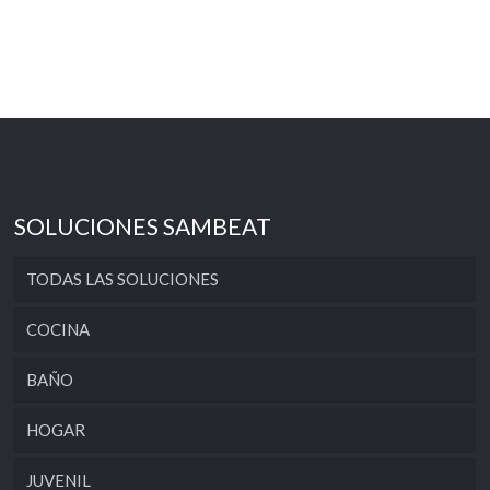
SOLUCIONES SAMBEAT
TODAS LAS SOLUCIONES
COCINA
BAÑO
HOGAR
JUVENIL