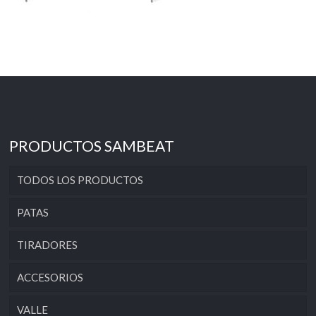
PRODUCTOS SAMBEAT
TODOS LOS PRODUCTOS
PATAS
TIRADORES
ACCESORIOS
VALLE