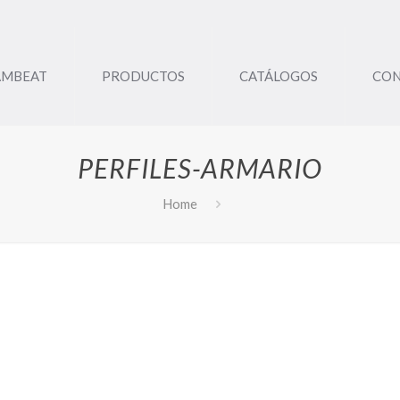
AMBEAT
PRODUCTOS
CATÁLOGOS
CO
PERFILES-ARMARIO
Home