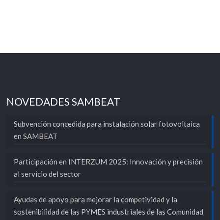
NOVEDADES SAMBEAT
Subvención concedida para instalación solar fotovoltaica
en SAMBEAT
Participación en INTERZUM 2025: Innovación y precisión
al servicio del sector
Ayudas de apoyo para mejorar la competividad y la
sostenibilidad de las PYMES industriales de las Comunidad