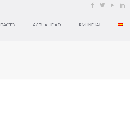
NTACTO
ACTUALIDAD
RM INDIAL