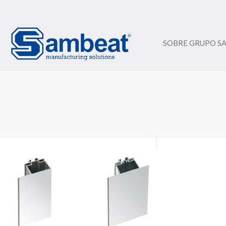
SOBRE GRUPO S