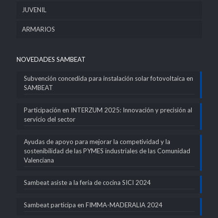
JUVENIL
ARMARIOS
NOVEDADES SAMBEAT
Subvención concedida para instalación solar fotovoltaica en
SAMBEAT
Participación en INTERZUM 2025: Innovación y precisión al
servicio del sector
Ayudas de apoyo para mejorar la competividad y la
sostenibilidad de las PYMES industriales de las Comunidad
Valenciana
Sambeat asiste a la feria de cocina SICI 2024
Sambeat participa en FIMMA-MADERALIA 2024