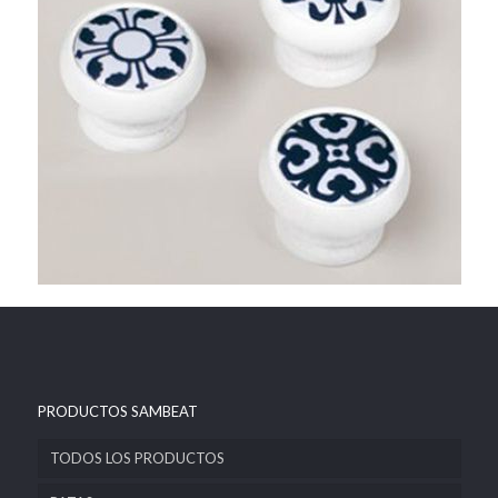
PRODUCTOS SAMBEAT
TODOS LOS PRODUCTOS