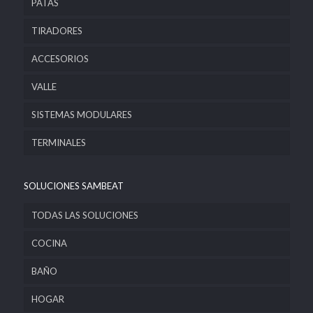
PATAS
TIRADORES
ACCESORIOS
VALLE
SISTEMAS MODULARES
TERMINALES
SOLUCIONES SAMBEAT
TODAS LAS SOLUCIONES
COCINA
BAÑO
HOGAR