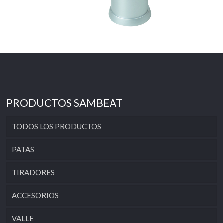
PRODUCTOS SAMBEAT
TODOS LOS PRODUCTOS
PATAS
TIRADORES
ACCESORIOS
VALLE