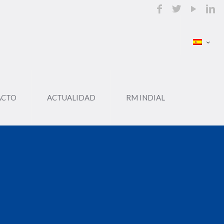
ACTO
ACTUALIDAD
RM INDIAL