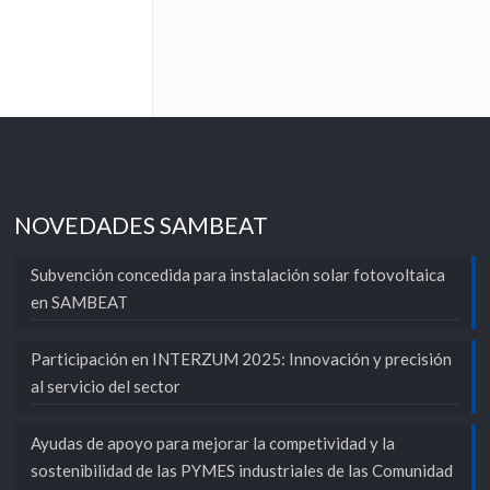
NOVEDADES SAMBEAT
Subvención concedida para instalación solar fotovoltaica
en SAMBEAT
Participación en INTERZUM 2025: Innovación y precisión
al servicio del sector
Ayudas de apoyo para mejorar la competividad y la
sostenibilidad de las PYMES industriales de las Comunidad