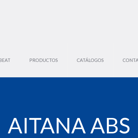
BEAT
PRODUCTOS
CATÁLOGOS
CONT
AITANA ABS