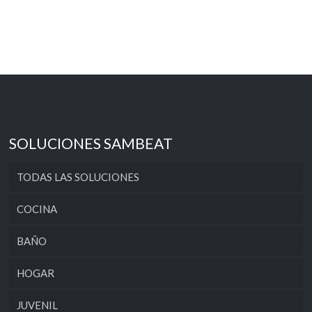
SOLUCIONES SAMBEAT
TODAS LAS SOLUCIONES
COCINA
BAÑO
HOGAR
JUVENIL