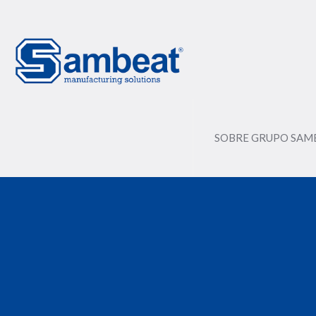
SOBRE GRUPO SAM