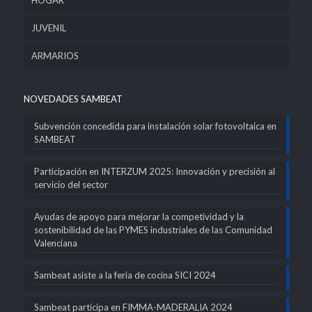
JUVENIL
ARMARIOS
NOVEDADES SAMBEAT
Subvención concedida para instalación solar fotovoltaica en
SAMBEAT
Participación en INTERZUM 2025: Innovación y precisión al
servicio del sector
Ayudas de apoyo para mejorar la competividad y la
sostenibilidad de las PYMES industriales de las Comunidad
Valenciana
Sambeat asiste a la feria de cocina SICI 2024
Sambeat participa en FIMMA-MADERALIA 2024