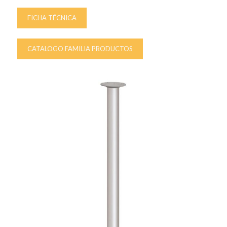
FICHA TÉCNICA
CATALOGO FAMILIA PRODUCTOS