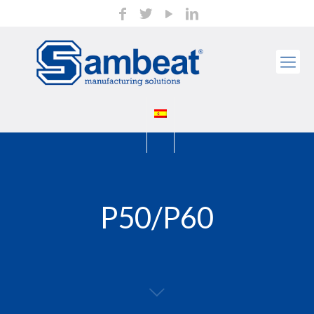
P50/P60