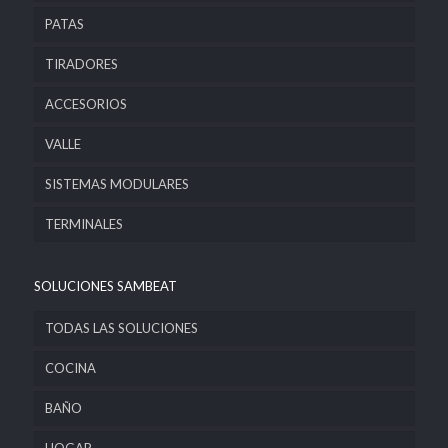
PATAS
TIRADORES
ACCESORIOS
VALLE
SISTEMAS MODULARES
TERMINALES
SOLUCIONES SAMBEAT
TODAS LAS SOLUCIONES
COCINA
BAÑO
HOGAR