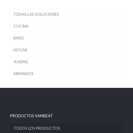
TODAS LAS SOLUCIONES
COCINA
BAÑO
HOGAR
JUVENIL
ARMARIOS
PRODUCTOS SAMBEAT
TODOS LOS PRODUCTOS