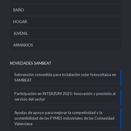
BAÑO
HOGAR
JUVENIL
ARMARIOS
NOVEDADES SAMBEAT
Subvención concedida para instalación solar fotovoltaica en
SAMBEAT
Participación en INTERZUM 2025: Innovación y precisión al
servicio del sector
Ayudas de apoyo para mejorar la competividad y la
sostenibilidad de las PYMES industriales de las Comunidad
Valenciana