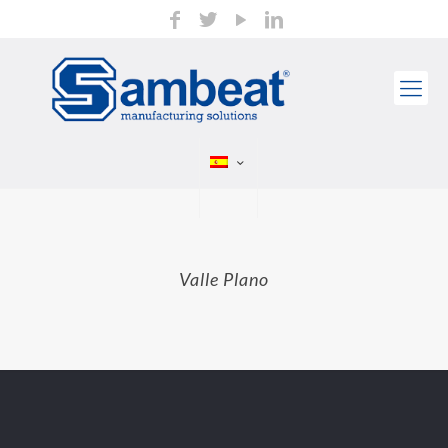
Valle Plano