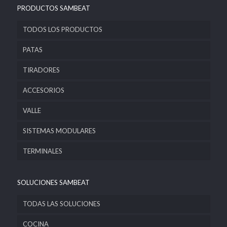
PRODUCTOS SAMBEAT
TODOS LOS PRODUCTOS
PATAS
TIRADORES
ACCESORIOS
VALLE
SISTEMAS MODULARES
TERMINALES
SOLUCIONES SAMBEAT
TODAS LAS SOLUCIONES
COCINA