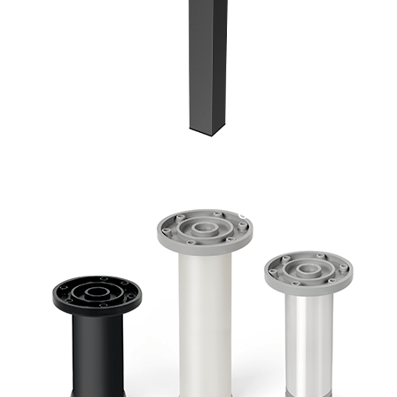
CABRIEL