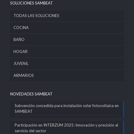
SOLUCIONES SAMBEAT
TODAS LAS SOLUCIONES
COCINA
BAÑO
HOGAR
JUVENIL
ARMARIOS
NOVEDADES SAMBEAT
Subvención concedida para instalación solar fotovoltaica en
SAMBEAT
Participación en INTERZUM 2025: Innovación y precisión al
servicio del sector