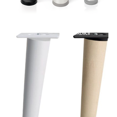
NOORDIK II