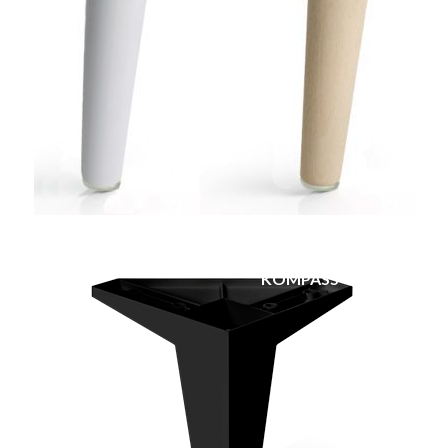
KOMPASS