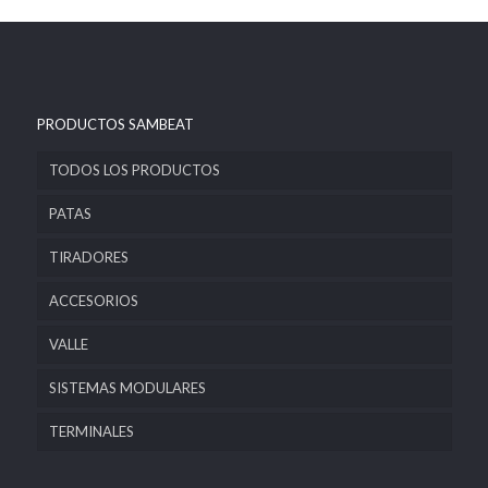
PRODUCTOS SAMBEAT
TODOS LOS PRODUCTOS
PATAS
TIRADORES
ACCESORIOS
VALLE
SISTEMAS MODULARES
TERMINALES